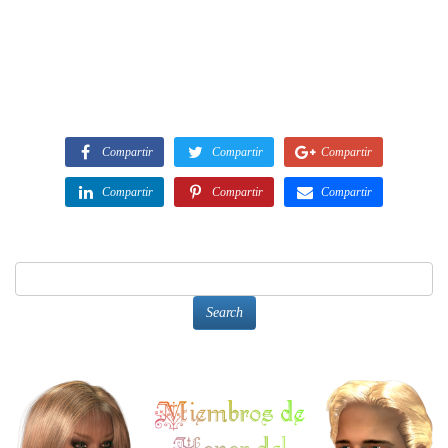
Compartir
Compartir
Compartir
Compartir
Compartir
Compartir