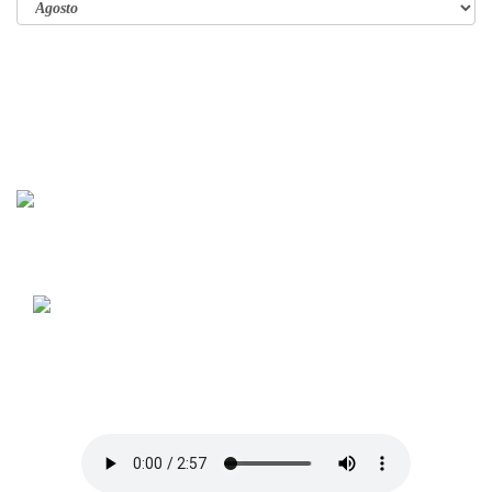
Mapa del Castillo