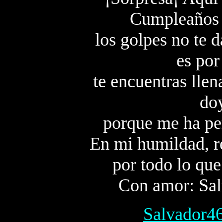
Cumpleaños 
los golpes no te d
es por
te encuentras llen
doy
porque me ha per
En mi humildad, r
por todo lo que
Con amor: Sal
Salvador4