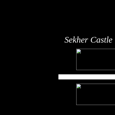
Sekher Castle 